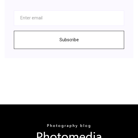
Subscribe