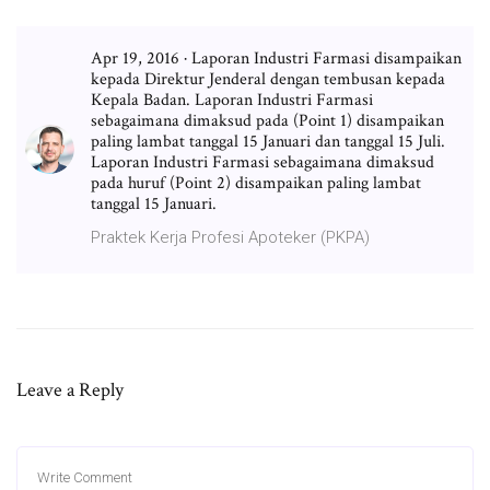
Apr 19, 2016 · Laporan Industri Farmasi disampaikan
kepada Direktur Jenderal dengan tembusan kepada
Kepala Badan. Laporan Industri Farmasi
sebagaimana dimaksud pada (Point 1) disampaikan
paling lambat tanggal 15 Januari dan tanggal 15 Juli.
Laporan Industri Farmasi sebagaimana dimaksud
pada huruf (Point 2) disampaikan paling lambat
tanggal 15 Januari.
Praktek Kerja Profesi Apoteker (PKPA)
Leave a Reply