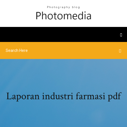
Laporan industri farmasi pdf