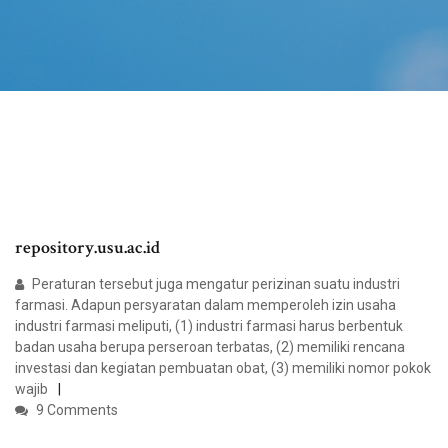
repository.usu.ac.id
Peraturan tersebut juga mengatur perizinan suatu industri
farmasi. Adapun persyaratan dalam memperoleh izin usaha
industri farmasi meliputi, (1) industri farmasi harus berbentuk
badan usaha berupa perseroan terbatas, (2) memiliki rencana
investasi dan kegiatan pembuatan obat, (3) memiliki nomor pokok
wajib
9 Comments