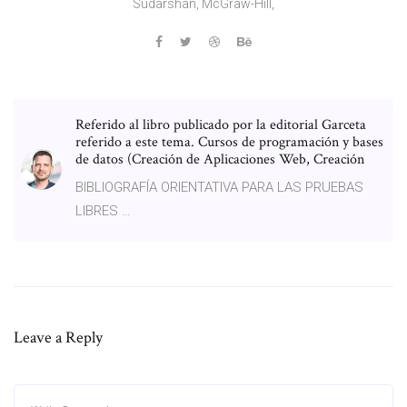
Sudarshan, McGraw-Hill,
Referido al libro publicado por la editorial Garceta
referido a este tema. Cursos de programación y bases
de datos (Creación de Aplicaciones Web, Creación
BIBLIOGRAFÍA ORIENTATIVA PARA LAS PRUEBAS
LIBRES …
Leave a Reply