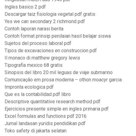
Ingles basico 2 pdf
Descargar taiz fisiologia vegetal pdf gratis
Yes we can secondary 2 richmond pdf
Contoh laporan narasi berita
Contoh format prinsip penilaian hasil belajar siswa
Sujetos del proceso laboral pdf
Tipos de excavaciones en construccion pdf
Il monaco di matthew gregory lewis
Tipografia mexico 68 gratis
Sinopsis del libro 20 mil leguas de viaje submarino
Comunicação em prosa moderna – othon moacyr garcia
Impronta ecologica pdf
Que es la contabilidad pdf libro
Descriptive quantitative research method pdf
Ejercicios presente simple en ingles primaria pdf
Excel formulas and functions pdf 2016
Jurnal landasan yuridis pendidikan pdf
Toko safety di jakarta selatan