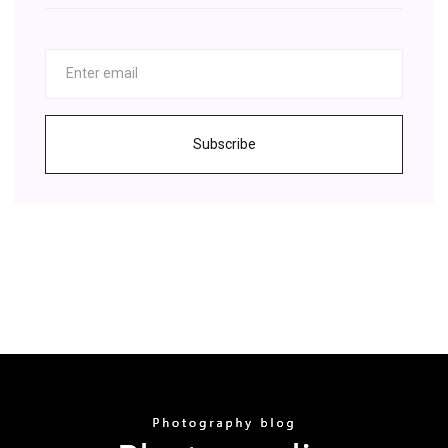
Subscribe