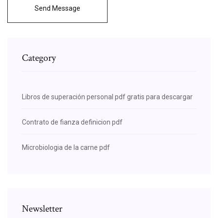
Send Message
Category
Libros de superación personal pdf gratis para descargar
Contrato de fianza definicion pdf
Microbiologia de la carne pdf
Newsletter