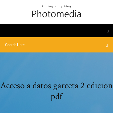
Acceso a datos garceta 2 edicion
pdf