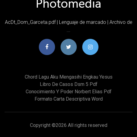
AcDt_Dom_Garceta.pdf | Lenguaje de marcado | Archivo de
...
Chord Lagu Aku Mengasihi Engkau Yesus
Libro De Casos Dsm 5 Pdf
Conocimiento Y Poder Norbert Elias Pdf
Formato Carta Descriptiva Word
Copyright ©
2026 All rights reserved