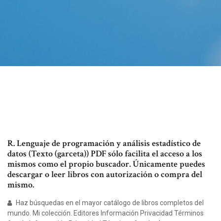
R. Lenguaje de programación y análisis estadístico de
datos (Texto (garceta)) PDF sólo facilita el acceso a los
mismos como el propio buscador. Únicamente puedes
descargar o leer libros con autorización o compra del
mismo.
Haz búsquedas en el mayor catálogo de libros completos del
mundo. Mi colección. Editores Información Privacidad Términos