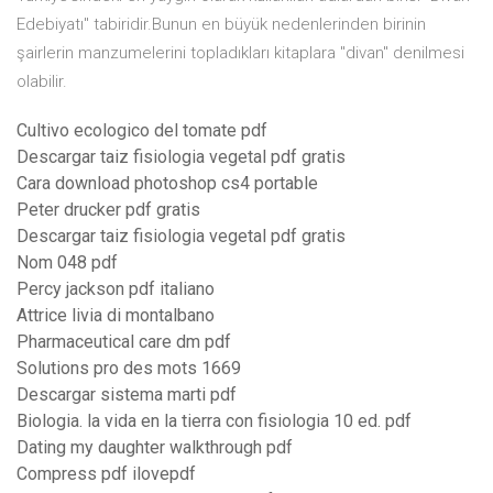
Edebiyatı" tabiridir.Bunun en büyük nedenlerinden birinin
şairlerin manzumelerini topladıkları kitaplara "divan" denilmesi
olabilir.
Cultivo ecologico del tomate pdf
Descargar taiz fisiologia vegetal pdf gratis
Cara download photoshop cs4 portable
Peter drucker pdf gratis
Descargar taiz fisiologia vegetal pdf gratis
Nom 048 pdf
Percy jackson pdf italiano
Attrice livia di montalbano
Pharmaceutical care dm pdf
Solutions pro des mots 1669
Descargar sistema marti pdf
Biologia. la vida en la tierra con fisiologia 10 ed. pdf
Dating my daughter walkthrough pdf
Compress pdf ilovepdf