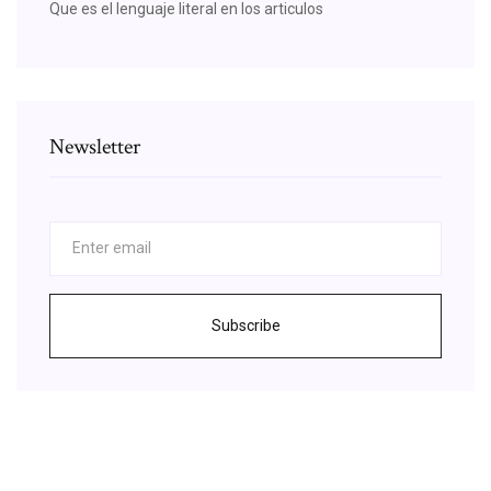
Que es el lenguaje literal en los articulos
Newsletter
Subscribe