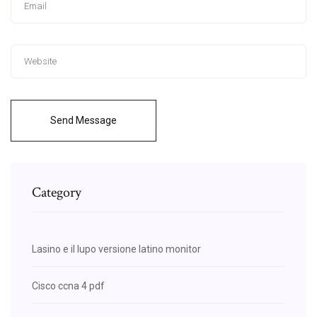
Send Message
Category
Lasino e il lupo versione latino monitor
Cisco ccna 4 pdf