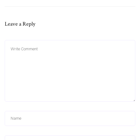
Leave a Reply